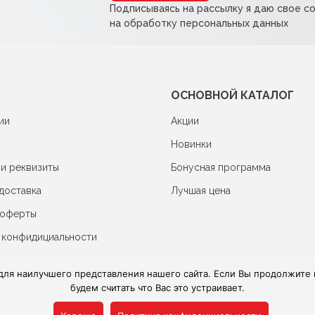
Подписываясь на рассылку я даю свое с
на обработку персональных данных
ОСНОВНОЙ КАТАЛОГ
ии
Акции
Новинки
 и реквизиты
Бонусная программа
доставка
Лучшая цена
 оферты
 конфидициальности
для наилучшего представления нашего сайта. Если Вы продолжите и
будем считать что Вас это устраивает.