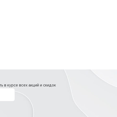
ь в курсе всех акций и скидок