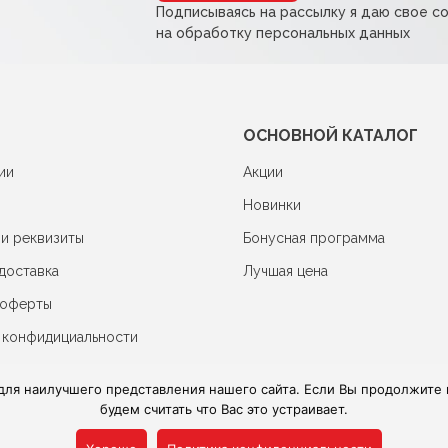
Подписываясь на рассылку я даю свое с
на обработку персональных данных
ОСНОВНОЙ КАТАЛОГ
ии
Акции
Новинки
 и реквизиты
Бонусная программа
доставка
Лучшая цена
 оферты
 конфидициальности
для наилучшего представления нашего сайта. Если Вы продолжите и
будем считать что Вас это устраивает.