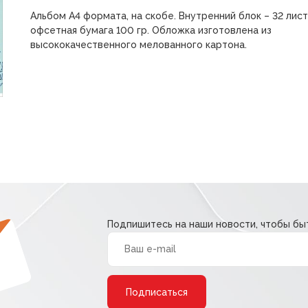
Альбом А4 формата, на скобе. Внутренний блок – 32 лист
офсетная бумага 100 гр. Обложка изготовлена из
высококачественного мелованного картона.
Подпишитесь на наши новости, чтобы быт
Alternative: