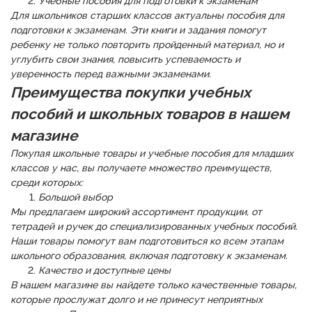
Учебные пособия для подготовки к экзаменам
Для школьников старших классов актуальны пособия для
подготовки к экзаменам. Эти книги и задания помогут
ребенку не только повторить пройденный материал, но и
углубить свои знания, повысить успеваемость и
уверенность перед важными экзаменами.
Преимущества покупки учебных
пособий и школьных товаров в нашем
магазине
Покупая школьные товары и учебные пособия для младших
классов у нас, вы получаете множество преимуществ,
среди которых:
Большой выбор
Мы предлагаем широкий ассортимент продукции, от
тетрадей и ручек до специализированных учебных пособий.
Наши товары помогут вам подготовиться ко всем этапам
школьного образования, включая подготовку к экзаменам.
Качество и доступные цены
В нашем магазине вы найдете только качественные товары,
которые прослужат долго и не принесут неприятных