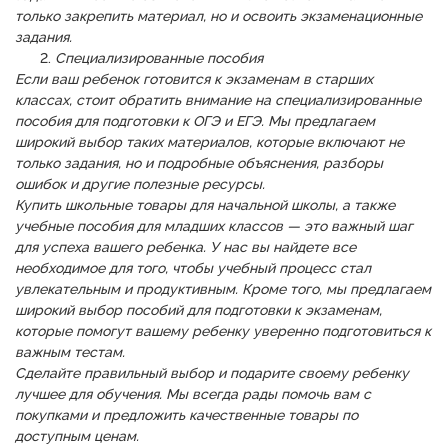
только закрепить материал, но и освоить экзаменационные
задания.
Специализированные пособия
Если ваш ребенок готовится к экзаменам в старших
классах, стоит обратить внимание на специализированные
пособия для подготовки к ОГЭ и ЕГЭ. Мы предлагаем
широкий выбор таких материалов, которые включают не
только задания, но и подробные объяснения, разборы
ошибок и другие полезные ресурсы.
Купить школьные товары для начальной школы, а также
учебные пособия для младших классов — это важный шаг
для успеха вашего ребенка. У нас вы найдете все
необходимое для того, чтобы учебный процесс стал
увлекательным и продуктивным. Кроме того, мы предлагаем
широкий выбор пособий для подготовки к экзаменам,
которые помогут вашему ребенку уверенно подготовиться к
важным тестам.
Сделайте правильный выбор и подарите своему ребенку
лучшее для обучения. Мы всегда рады помочь вам с
покупками и предложить качественные товары по
доступным ценам.