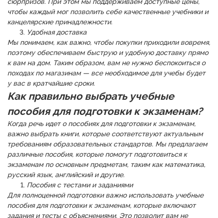
сюрпризов. При этом мы поддерживаем доступные цены,
чтобы каждый мог позволить себе качественные учебники и
канцелярские принадлежности.
Удобная доставка
Мы понимаем, как важно, чтобы покупки приходили вовремя,
поэтому обеспечиваем быструю и удобную доставку прямо
к вам на дом. Таким образом, вам не нужно беспокоиться о
походах по магазинам — все необходимое для учебы будет
у вас в кратчайшие сроки.
Как правильно выбрать учебные
пособия для подготовки к экзаменам?
Когда речь идет о пособиях для подготовки к экзаменам,
важно выбрать книги, которые соответствуют актуальным
требованиям образовательных стандартов. Мы предлагаем
различные пособия, которые помогут подготовиться к
экзаменам по основным предметам, таким как математика,
русский язык, английский и другие.
Пособия с тестами и заданиями
Для полноценной подготовки важно использовать учебные
пособия для подготовки к экзаменам, которые включают
задания и тесты с объяснениями. Это позволит вам не