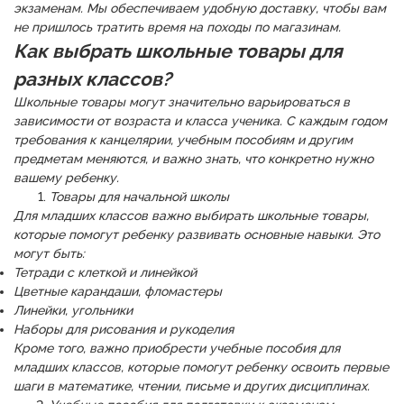
экзаменам. Мы обеспечиваем удобную доставку, чтобы вам
не пришлось тратить время на походы по магазинам.
Как выбрать школьные товары для
разных классов?
Школьные товары могут значительно варьироваться в
зависимости от возраста и класса ученика. С каждым годом
требования к канцелярии, учебным пособиям и другим
предметам меняются, и важно знать, что конкретно нужно
вашему ребенку.
Товары для начальной школы
Для младших классов важно выбирать школьные товары,
которые помогут ребенку развивать основные навыки. Это
могут быть:
Тетради с клеткой и линейкой
Цветные карандаши, фломастеры
Линейки, угольники
Наборы для рисования и рукоделия
Кроме того, важно приобрести учебные пособия для
младших классов, которые помогут ребенку освоить первые
шаги в математике, чтении, письме и других дисциплинах.