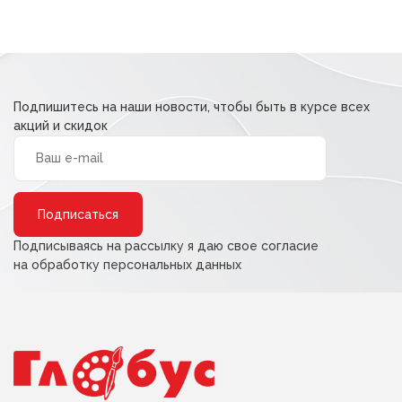
Подпишитесь на наши новости, чтобы быть в курсе всех
акций и скидок
Alternative:
Подписываясь на рассылку я даю свое согласие
на обработку персональных данных