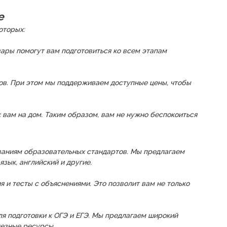
е
оторых:
ары помогут вам подготовиться ко всем этапам
зов. При этом мы поддерживаем доступные цены, чтобы
 вам на дом. Таким образом, вам не нужно беспокоиться
ованиям образовательных стандартов. Мы предлагаем
зык, английский и другие.
 и тесты с объяснениями. Это позволит вам не только
ля подготовки к ОГЭ и ЕГЭ. Мы предлагаем широкий
лезные ресурсы.