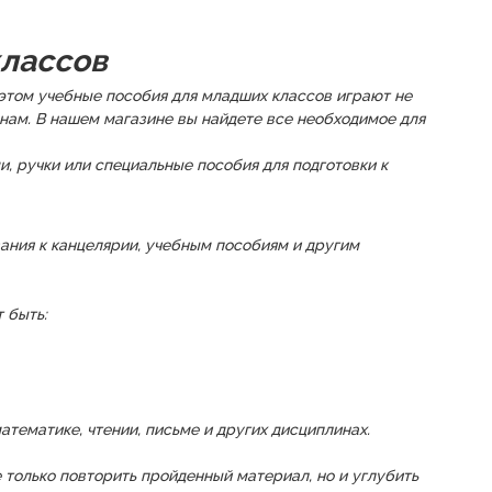
классов
 этом учебные пособия для младших классов играют не
нам. В нашем магазине вы найдете все необходимое для
, ручки или специальные пособия для подготовки к
ания к канцелярии, учебным пособиям и другим
 быть:
тематике, чтении, письме и других дисциплинах.
 только повторить пройденный материал, но и углубить