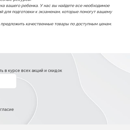
ха вашего ребенка. У нас вы найдете все необходимое
й для подготовки к экзаменам, которые помогут вашему
и предложить качественные товары по доступным ценам.
ь в курсе всех акций и скидок
огласие