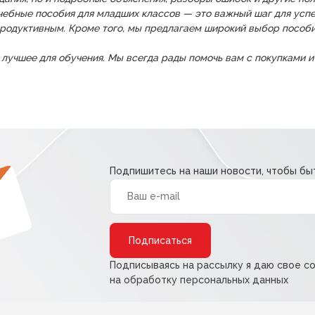
чебные пособия для младших классов — это важный шаг для успе
продуктивным. Кроме того, мы предлагаем широкий выбор пособи
лучшее для обучения. Мы всегда рады помочь вам с покупками 
Подпишитесь на наши новости, чтобы быт
Alternative:
Подписываясь на рассылку я даю свое с
на обработку персональных данных