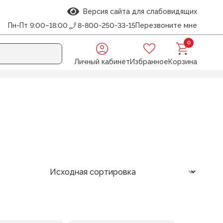
Версия сайта для слабовидящих
Пн-Пт 9:00–18:00
8-800-250-33-15
Перезвоните мне
0
Личный кабинет
Избранное
Корзина