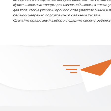
Купить школьные товары для начальной школы, а также у
для того, чтобы учебный процесс стал увлекательным и 
ребенку уверенно подготовиться к важным тестам.
Сделайте правильный выбор и подарите своему ребенку 