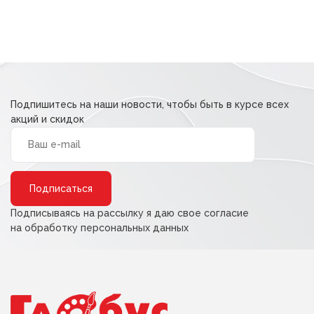
Подпишитесь на наши новости, чтобы быть в курсе всех
акций и скидок
Alternative:
Подписываясь на рассылку я даю свое согласие
на обработку персональных данных