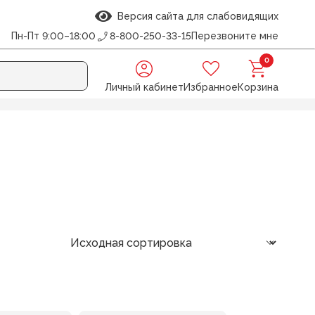
Версия сайта для слабовидящих
Пн-Пт 9:00–18:00
8-800-250-33-15
Перезвоните мне
0
Личный кабинет
Избранное
Корзина