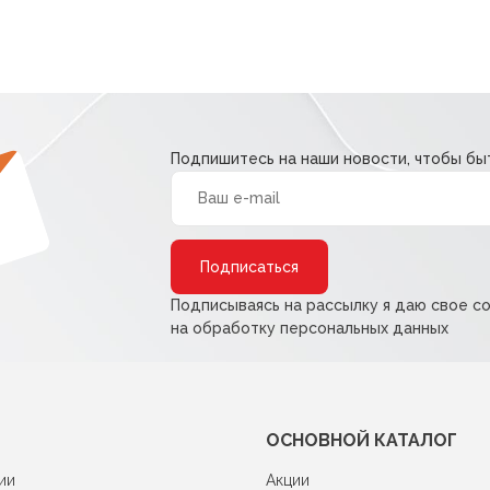
Подпишитесь на наши новости, чтобы быт
Alternative:
Подписываясь на рассылку я даю свое с
на обработку персональных данных
ОСНОВНОЙ КАТАЛОГ
ии
Акции