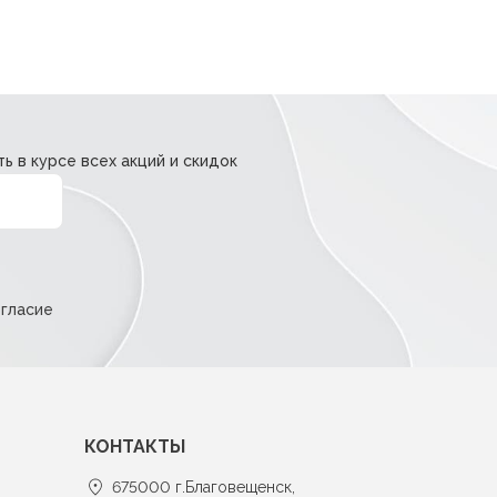
ь в курсе всех акций и скидок
огласие
КОНТАКТЫ
675000 г.Благовещенск,