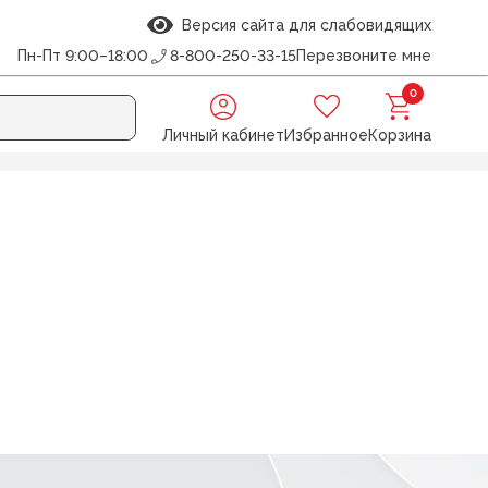
Версия сайта для слабовидящих
Пн-Пт 9:00–18:00
8-800-250-33-15
Перезвоните мне
0
Личный кабинет
Избранное
Корзина