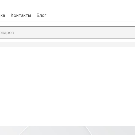
вка
Контакты
Блог