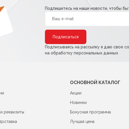
Подпишитесь на наши новости, чтобы быт
Alternative:
Подписываясь на рассылку я даю свое с
на обработку персональных данных
ОСНОВНОЙ КАТАЛОГ
ии
Акции
Новинки
 и реквизиты
Бонусная программа
доставка
Лучшая цена