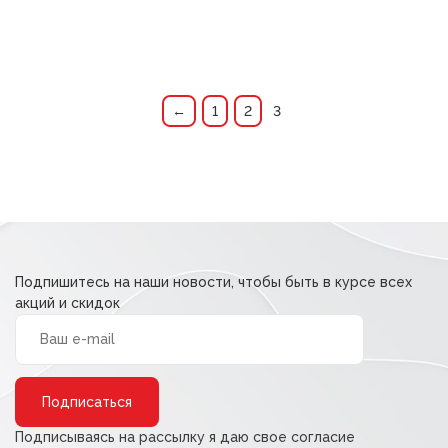
←
1
2
3
Подпишитесь на наши новости, чтобы быть в курсе всех
акций и скидок
Alternative:
Подписываясь на рассылку я даю свое согласие