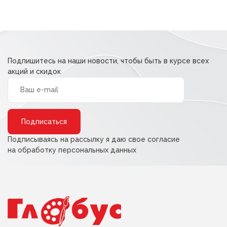
Подпишитесь на наши новости, чтобы быть в курсе всех
акций и скидок
Alternative:
Подписываясь на рассылку я даю свое согласие
на обработку персональных данных