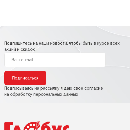
Подпишитесь на наши новости, чтобы быть в курсе всех
акций и скидок
Alternative:
Подписываясь на рассылку я даю свое согласие
на обработку персональных данных