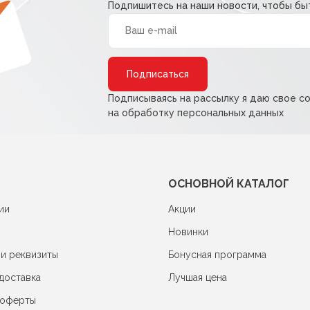
Подпишитесь на наши новости, чтобы быт
Alternative:
Подписываясь на рассылку я даю свое с
на обработку персональных данных
ОСНОВНОЙ КАТАЛОГ
ии
Акции
Новинки
 и реквизиты
Бонусная программа
доставка
Лучшая цена
 оферты