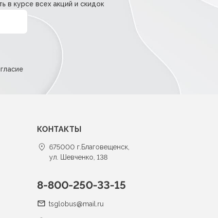
ь в курсе всех акций и скидок
огласие
КОНТАКТЫ
675000 г.Благовещенск,
ул. Шевченко, 138
8-800-250-33-15
tsglobus@mail.ru