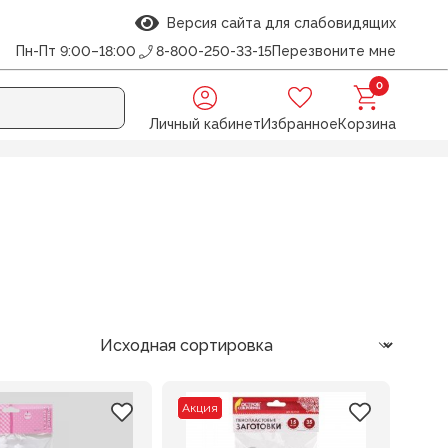
Версия сайта для слабовидящих
Пн-Пт 9:00–18:00
8-800-250-33-15
Перезвоните мне
0
Личный кабинет
Избранное
Корзина
Акция