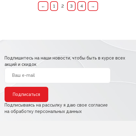
94,00 ₽.
105,00 ₽.
←
1
2
3
4
→
Подпишитесь на наши новости, чтобы быть в курсе всех
акций и скидок
Alternative:
Подписываясь на рассылку я даю свое согласие
на обработку персональных данных