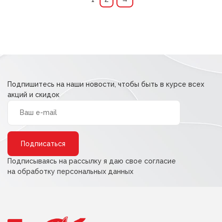
Подпишитесь на наши новости, чтобы быть в курсе всех
акций и скидок
Alternative:
Подписываясь на рассылку я даю свое согласие
на обработку персональных данных