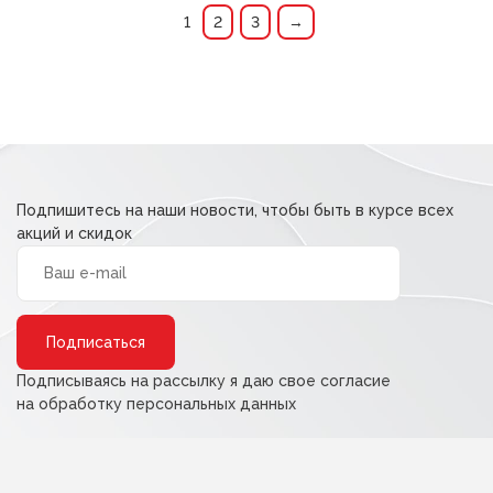
190,00 ₽.
190,00 ₽.
1
2
3
→
Подпишитесь на наши новости, чтобы быть в курсе всех
акций и скидок
Alternative:
Подписываясь на рассылку я даю свое согласие
на обработку персональных данных