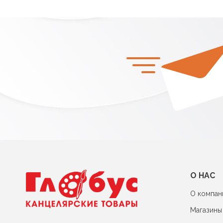
О НАС
О компан
Магазины