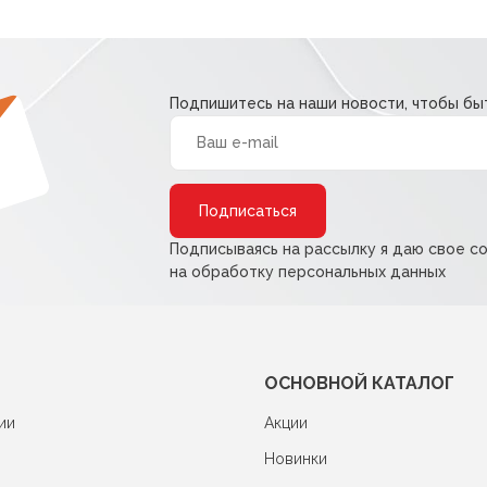
Подпишитесь на наши новости, чтобы быт
Alternative:
Подписываясь на рассылку я даю свое с
на обработку персональных данных
ОСНОВНОЙ КАТАЛОГ
ии
Акции
Новинки