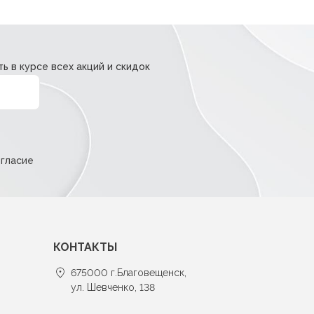
ь в курсе всех акций и скидок
огласие
КОНТАКТЫ
675000 г.Благовещенск,
ул. Шевченко, 138