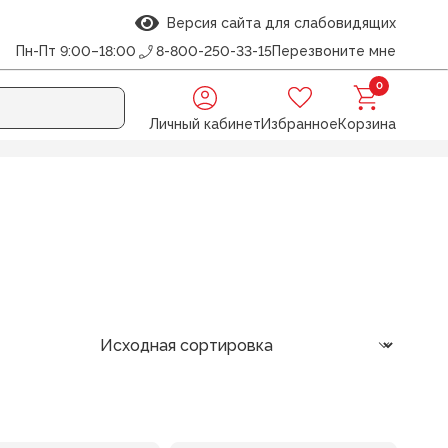
Версия сайта для слабовидящих
Пн-Пт 9:00–18:00
8-800-250-33-15
Перезвоните мне
0
Личный кабинет
Избранное
Корзина