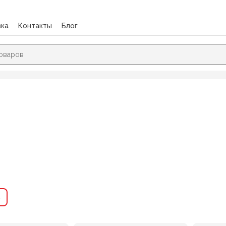
вка
Контакты
Блог
→