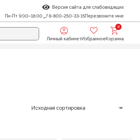
Версия сайта для слабовидящих
Пн-Пт 9:00–18:00
8-800-250-33-15
Перезвоните мне
0
Личный кабинет
Избранное
Корзина