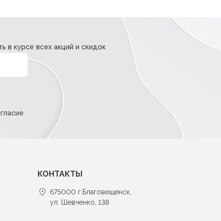
ь в курсе всех акций и скидок
огласие
КОНТАКТЫ
675000 г.Благовещенск,
ул. Шевченко, 138