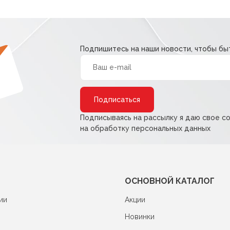
Подпишитесь на наши новости, чтобы быт
Alternative:
Подписываясь на рассылку я даю свое с
на обработку персональных данных
ОСНОВНОЙ КАТАЛОГ
ии
Акции
Новинки